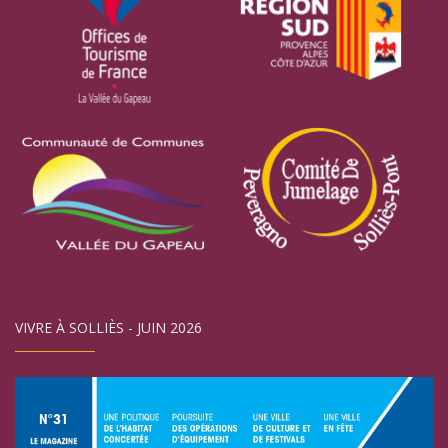
VIVRE À SOLLIÈS - JUIN 2026