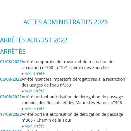
ACTES ADMINISTRATIFS 2026
ARRÊTÉS AUGUST 2022
ARRÊTÉS
01/08/2022
Arrêté temporaire de travaux et de restriction de
circulation n°360 - n°291 chemin des Fourches
voir arrêté
02/08/2022
Arrêté fixant les impératifs dérogatoires à la restriction
des usages de l'eau n°359
voir arrêté
03/08/2022
Arrêté portant autorisation de dérogation de passage
chemins des Ruscats et des Maurettes Hautes n°358
voir arrêté
17/08/2022
Arrêté portant autorisation de dérogation de passage
n°365 - Chemin de la Tour
voir arrêté