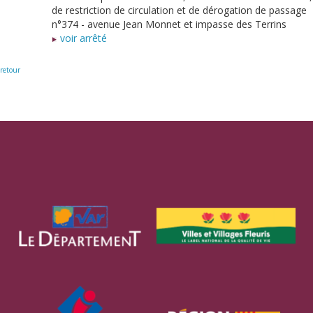
de restriction de circulation et de dérogation de passage
n°374 - avenue Jean Monnet et impasse des Terrins
voir arrêté
retour