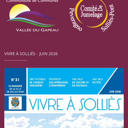
VIVRE À SOLLIÈS - JUIN 2026