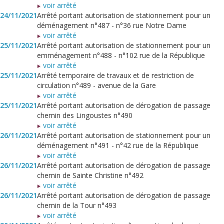
voir arrêté
24/11/2021
Arrêté portant autorisation de stationnement pour un
déménagement n°487 - n°36 rue Notre Dame
voir arrêté
25/11/2021
Arrêté portant autorisation de stationnement pour un
emménagement n°488 - n°102 rue de la République
voir arrêté
25/11/2021
Arrêté temporaire de travaux et de restriction de
circulation n°489 - avenue de la Gare
voir arrêté
25/11/2021
Arrêté portant autorisation de dérogation de passage
chemin des Lingoustes n°490
voir arrêté
26/11/2021
Arrêté portant autorisation de stationnement pour un
déménagement n°491 - n°42 rue de la République
voir arrêté
26/11/2021
Arrêté portant autorisation de dérogation de passage
chemin de Sainte Christine n°492
voir arrêté
26/11/2021
Arrêté portant autorisation de dérogation de passage
chemin de la Tour n°493
voir arrêté