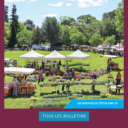
TOUS LES BULLETINS