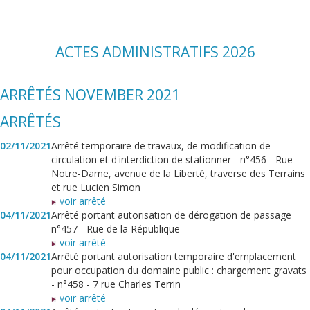
ACTES ADMINISTRATIFS 2026
ARRÊTÉS NOVEMBER 2021
ARRÊTÉS
02/11/2021
Arrêté temporaire de travaux, de modification de
circulation et d'interdiction de stationner - n°456 - Rue
Notre-Dame, avenue de la Liberté, traverse des Terrains
et rue Lucien Simon
voir arrêté
04/11/2021
Arrêté portant autorisation de dérogation de passage
n°457 - Rue de la République
voir arrêté
04/11/2021
Arrêté portant autorisation temporaire d'emplacement
pour occupation du domaine public : chargement gravats
- n°458 - 7 rue Charles Terrin
voir arrêté