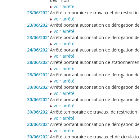
des Fillols
voir arrêté
23/06/2021
Arrêté temporaire de travaux et de restriction
voir arrêté
23/06/2021
Arrêté portant autorisation de dérogation 
voir arrêté
23/06/2021
Arrêté portant autorisation de dérogation 
voir arrêté
24/06/2021
Arrêté portant autorisation de dérogation d
voir arrêté
28/06/2021
Arrêté portant autorisation de stationnem
voir arrêté
28/06/2021
Arrêté portant autorisation de dérogation 
voir arrêté
30/06/2021
Arrêté portant autorisation de dérogation 
voir arrêté
30/06/2021
Arrêté portant autorisation de dérogation 
voir arrêté
30/06/2021
Arrêté temporaire de travaux, de restriction
voir arrêté
30/06/2021
Arrêté portant autorisation de dérogation
voir arrêté
30/06/2021
Arrêté temporaire de travaux et de circulat