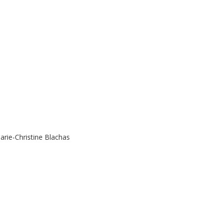
arie-Christine Blachas