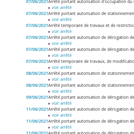
07/06/2021
Arrêté portant autorisation d'occupation du
voir arrêté
07/06/2021
Arrêté portant autorisation de stationneme
voir arrêté
07/06/2021
Arrêté temporaire de travaux et de restricti
voir arrêté
07/06/2021
Arrêté portant autorisation de dérogation 
voir arrêté
07/06/2021
Arrêté portant autorisation de dérogation 
voir arrêté
07/06/2021
Arrêté temporaire de travaux, de modificati
voir arrêté
08/06/2021
Arrêté portant autorisation de stationnemen
voir arrêté
08/06/2021
Arrêté portant autorisation de stationneme
voir arrêté
09/06/2021
Arrêté portant autorisation de dérogation 
voir arrêté
11/06/2021
Arrêté portant autorisation de dérogation 
voir arrêté
11/06/2021
Arrêté portant autorisation de dérogation
voir arrêté
11/06/2021
Arrêté portant autorisation de dérogation 