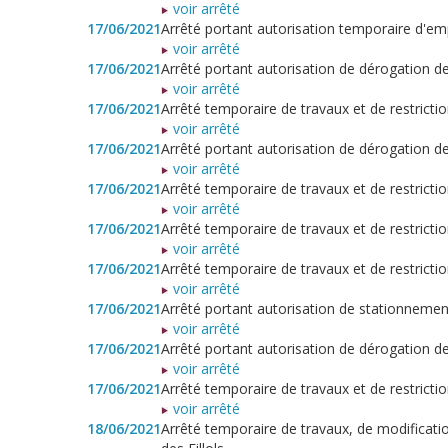
voir arrêté
17/06/2021
Arrêté portant autorisation temporaire d'e
voir arrêté
17/06/2021
Arrêté portant autorisation de dérogation 
voir arrêté
17/06/2021
Arrêté temporaire de travaux et de restricti
voir arrêté
17/06/2021
Arrêté portant autorisation de dérogation 
voir arrêté
17/06/2021
Arrêté temporaire de travaux et de restrictio
voir arrêté
17/06/2021
Arrêté temporaire de travaux et de restricti
voir arrêté
17/06/2021
Arrêté temporaire de travaux et de restricti
voir arrêté
17/06/2021
Arrêté portant autorisation de stationneme
voir arrêté
17/06/2021
Arrêté portant autorisation de dérogation 
voir arrêté
17/06/2021
Arrêté temporaire de travaux et de restriction
voir arrêté
18/06/2021
Arrêté temporaire de travaux, de modificatio