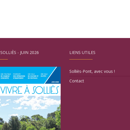
 SOLLIÈS - JUIN 2026
LIENS UTILES
Solliès-Pont, avec vous !
Contact