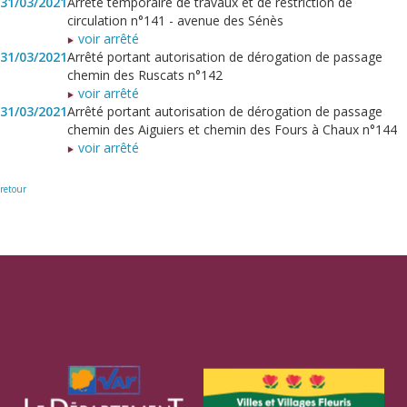
31/03/2021
Arrêté temporaire de travaux et de restriction de
circulation n°141 - avenue des Sénès
voir arrêté
31/03/2021
Arrêté portant autorisation de dérogation de passage
chemin des Ruscats n°142
voir arrêté
31/03/2021
Arrêté portant autorisation de dérogation de passage
chemin des Aiguiers et chemin des Fours à Chaux n°144
voir arrêté
retour