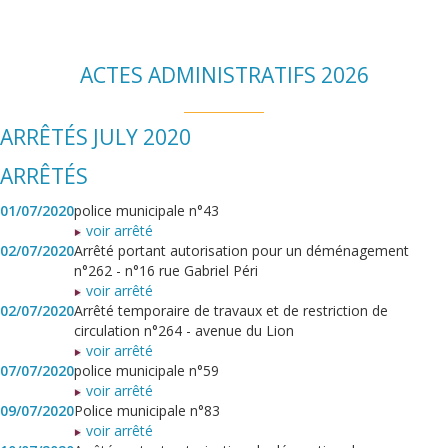
ACTES ADMINISTRATIFS 2026
ARRÊTÉS JULY 2020
ARRÊTÉS
01/07/2020
police municipale n°43
voir arrêté
02/07/2020
Arrêté portant autorisation pour un déménagement
n°262 - n°16 rue Gabriel Péri
voir arrêté
02/07/2020
Arrêté temporaire de travaux et de restriction de
circulation n°264 - avenue du Lion
voir arrêté
07/07/2020
police municipale n°59
voir arrêté
09/07/2020
Police municipale n°83
voir arrêté