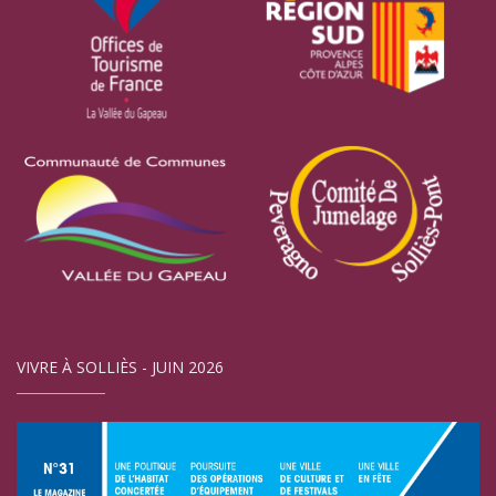
VIVRE À SOLLIÈS - JUIN 2026