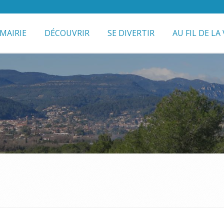
MAIRIE
DÉCOUVRIR
SE DIVERTIR
AU FIL DE LA 