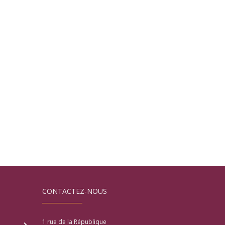
CONTACTEZ-NOUS
1 rue de la République