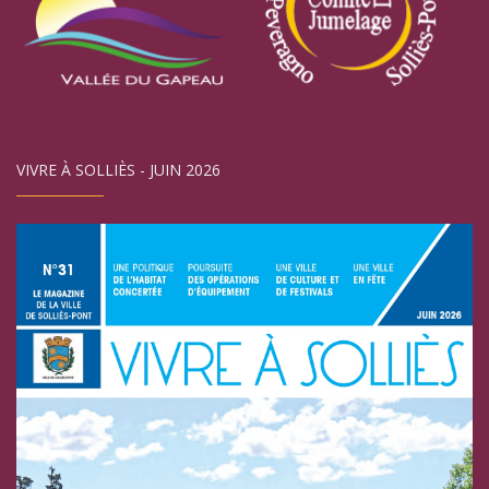
VIVRE À SOLLIÈS - JUIN 2026