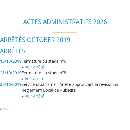
ACTES ADMINISTRATIFS 2026
ARRÊTÉS OCTOBER 2019
ARRÊTÉS
15/10/2019
Fermeture du stade n°6
voir arrêté
21/10/2019
Fermeture du stade n°8
voir arrêté
30/10/2019
Service urbanisme - Arrêté approuvant la révision du
Règlement Local de Publicité
voir arrêté
retour