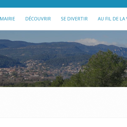
MAIRIE
DÉCOUVRIR
SE DIVERTIR
AU FIL DE LA 