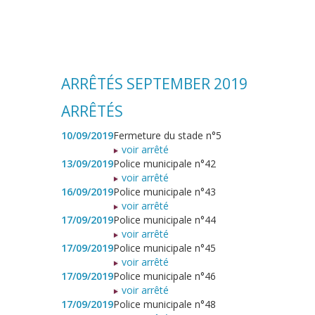
ARRÊTÉS SEPTEMBER 2019
ARRÊTÉS
10/09/2019
Fermeture du stade n°5
voir arrêté
13/09/2019
Police municipale n°42
voir arrêté
16/09/2019
Police municipale n°43
voir arrêté
17/09/2019
Police municipale n°44
voir arrêté
17/09/2019
Police municipale n°45
voir arrêté
17/09/2019
Police municipale n°46
voir arrêté
17/09/2019
Police municipale n°48