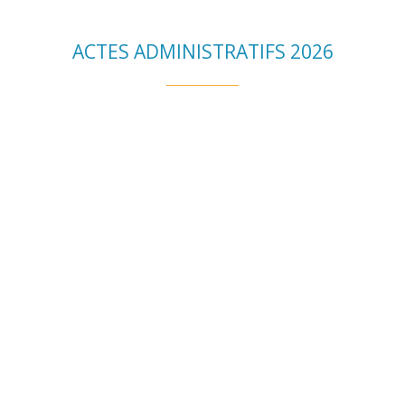
ACTES ADMINISTRATIFS 2026