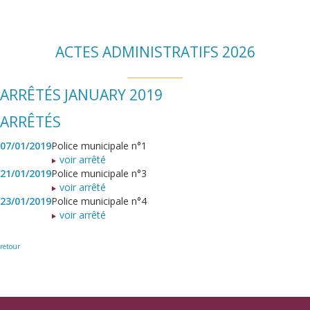
ACTES ADMINISTRATIFS 2026
ARRÊTÉS JANUARY 2019
ARRÊTÉS
07/01/2019
Police municipale n°1
voir arrêté
21/01/2019
Police municipale n°3
voir arrêté
23/01/2019
Police municipale n°4
voir arrêté
retour