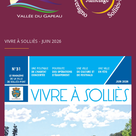
VIVRE À SOLLIÈS - JUIN 2026