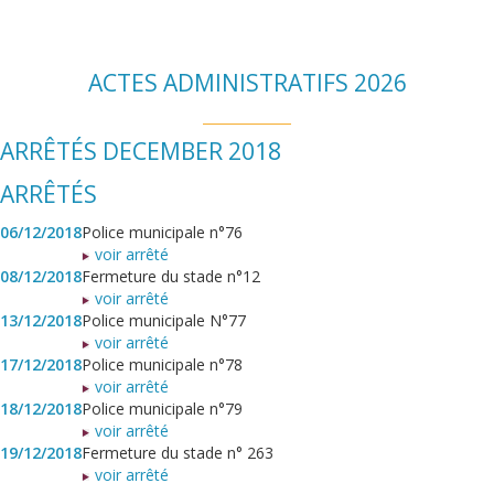
ACTES ADMINISTRATIFS 2026
ARRÊTÉS DECEMBER 2018
ARRÊTÉS
06/12/2018
Police municipale n°76
voir arrêté
08/12/2018
Fermeture du stade n°12
voir arrêté
13/12/2018
Police municipale N°77
voir arrêté
17/12/2018
Police municipale n°78
voir arrêté
18/12/2018
Police municipale n°79
voir arrêté
19/12/2018
Fermeture du stade n° 263
voir arrêté