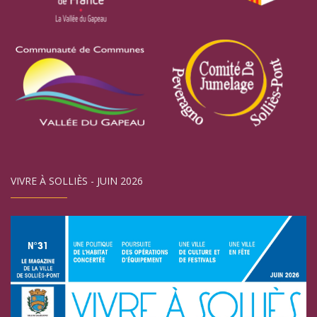
VIVRE À SOLLIÈS - JUIN 2026