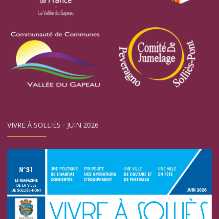
VIVRE À SOLLIÈS - JUIN 2026