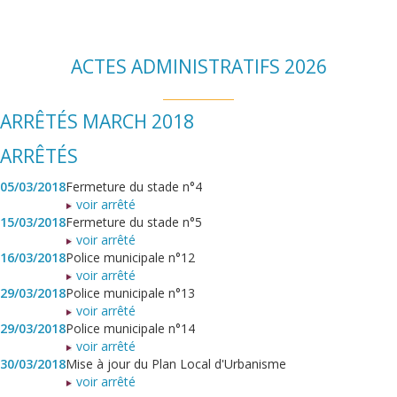
ACTES ADMINISTRATIFS 2026
ARRÊTÉS MARCH 2018
ARRÊTÉS
05/03/2018
Fermeture du stade n°4
voir arrêté
15/03/2018
Fermeture du stade n°5
voir arrêté
16/03/2018
Police municipale n°12
voir arrêté
29/03/2018
Police municipale n°13
voir arrêté
29/03/2018
Police municipale n°14
voir arrêté
30/03/2018
Mise à jour du Plan Local d'Urbanisme
voir arrêté