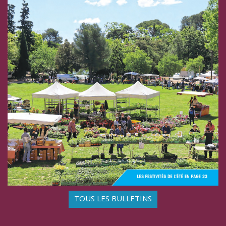
TOUS LES BULLETINS