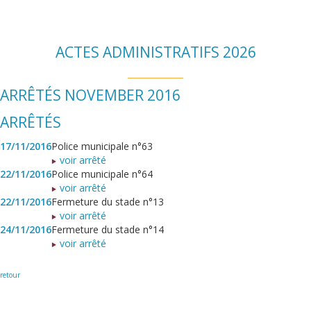
ACTES ADMINISTRATIFS 2026
ARRÊTÉS NOVEMBER 2016
ARRÊTÉS
17/11/2016
Police municipale n°63
voir arrêté
22/11/2016
Police municipale n°64
voir arrêté
22/11/2016
Fermeture du stade n°13
voir arrêté
24/11/2016
Fermeture du stade n°14
voir arrêté
retour