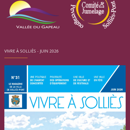
VIVRE À SOLLIÈS - JUIN 2026