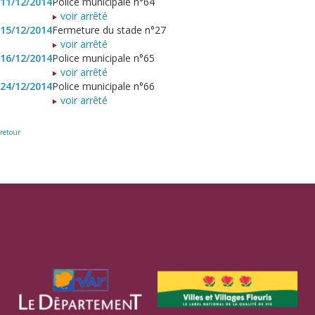
11/12/2014
Police municipale n°64
voir arrêté
15/12/2014
Fermeture du stade n°27
voir arrêté
16/12/2014
Police municipale n°65
voir arrêté
24/12/2014
Police municipale n°66
voir arrêté
retour