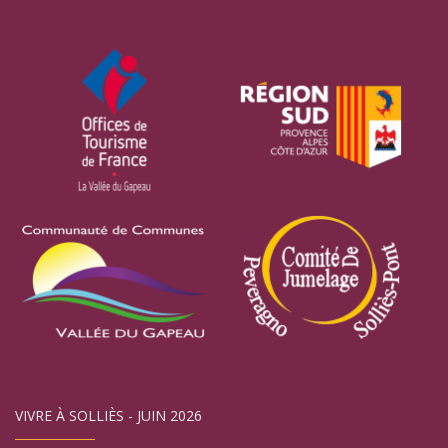
VIVRE À SOLLIÈS - JUIN 2026