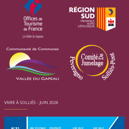
VIVRE À SOLLIÈS - JUIN 2026