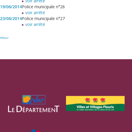
voir arrêté
19/06/2014
Police municipale n°26
voir arrêté
23/06/2014
Police municipale n°27
voir arrêté
retour