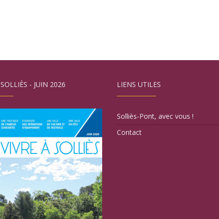
 SOLLIÈS - JUIN 2026
LIENS UTILES
Solliès-Pont, avec vous !
Contact