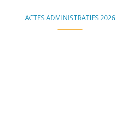
ACTES ADMINISTRATIFS 2026