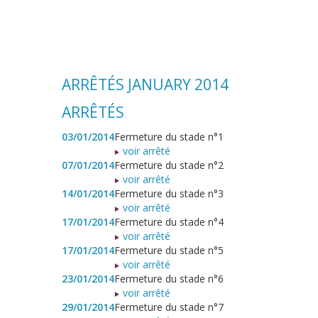
ARRÊTÉS JANUARY 2014
ARRÊTÉS
03/01/2014
Fermeture du stade n°1
voir arrêté
07/01/2014
Fermeture du stade n°2
voir arrêté
14/01/2014
Fermeture du stade n°3
voir arrêté
17/01/2014
Fermeture du stade n°4
voir arrêté
17/01/2014
Fermeture du stade n°5
voir arrêté
23/01/2014
Fermeture du stade n°6
voir arrêté
29/01/2014
Fermeture du stade n°7