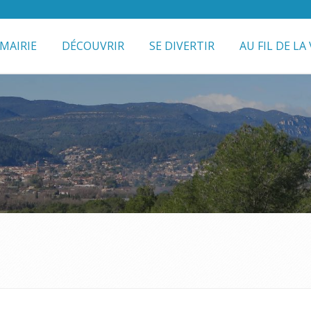
MAIRIE
DÉCOUVRIR
SE DIVERTIR
AU FIL DE LA 