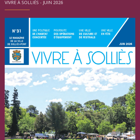
VIVRE À SOLLIÈS - JUIN 2026