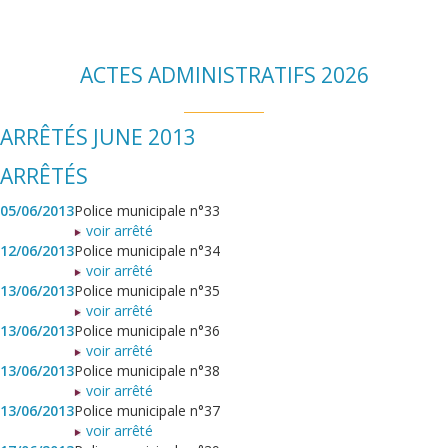
ACTES ADMINISTRATIFS 2026
ARRÊTÉS JUNE 2013
ARRÊTÉS
05/06/2013
Police municipale n°33
voir arrêté
12/06/2013
Police municipale n°34
voir arrêté
13/06/2013
Police municipale n°35
voir arrêté
13/06/2013
Police municipale n°36
voir arrêté
13/06/2013
Police municipale n°38
voir arrêté
13/06/2013
Police municipale n°37
voir arrêté