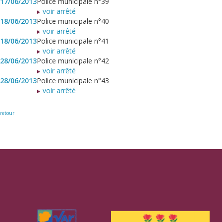
17/06/2013
Police municipale n°39
voir arrêté
18/06/2013
Police municipale n°40
voir arrêté
18/06/2013
Police municipale n°41
voir arrêté
28/06/2013
Police municipale n°42
voir arrêté
28/06/2013
Police municipale n°43
voir arrêté
retour