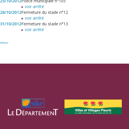
25/10/2012
Police municipale n°105
voir arrêté
26/10/2012
Fermeture du stade n°12
voir arrêté
31/10/2012
Fermeture du stade n°13
voir arrêté
retour