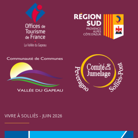
VIVRE À SOLLIÈS - JUIN 2026