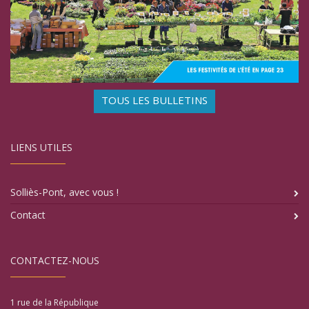
TOUS LES BULLETINS
LIENS UTILES
Solliès-Pont, avec vous !
Contact
CONTACTEZ-NOUS
1 rue de la République