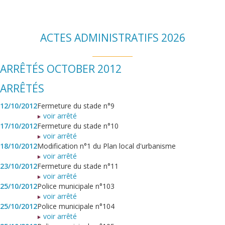
ACTES ADMINISTRATIFS 2026
ARRÊTÉS OCTOBER 2012
ARRÊTÉS
12/10/2012
Fermeture du stade n°9
voir arrêté
17/10/2012
Fermeture du stade n°10
voir arrêté
18/10/2012
Modification n°1 du Plan local d'urbanisme
voir arrêté
23/10/2012
Fermeture du stade n°11
voir arrêté
25/10/2012
Police municipale n°103
voir arrêté
25/10/2012
Police municipale n°104
voir arrêté