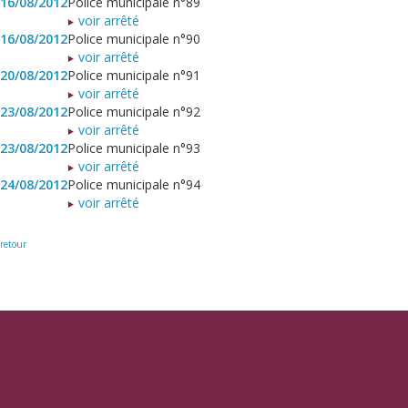
16/08/2012
Police municipale n°89
voir arrêté
16/08/2012
Police municipale n°90
voir arrêté
20/08/2012
Police municipale n°91
voir arrêté
23/08/2012
Police municipale n°92
voir arrêté
23/08/2012
Police municipale n°93
voir arrêté
24/08/2012
Police municipale n°94
voir arrêté
retour