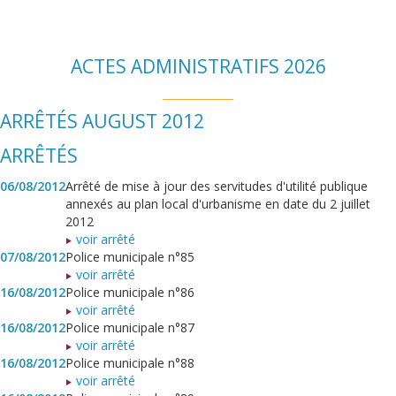
ACTES ADMINISTRATIFS 2026
ARRÊTÉS AUGUST 2012
ARRÊTÉS
06/08/2012
Arrêté de mise à jour des servitudes d'utilité publique
annexés au plan local d'urbanisme en date du 2 juillet
2012
voir arrêté
07/08/2012
Police municipale n°85
voir arrêté
16/08/2012
Police municipale n°86
voir arrêté
16/08/2012
Police municipale n°87
voir arrêté
16/08/2012
Police municipale n°88
voir arrêté