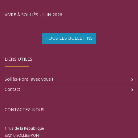
VIVRE À SOLLIÈS - JUIN 2026
TOUS LES BULLETINS
LIENS UTILES
Solliès-Pont, avec vous !
Contact
CONTACTEZ-NOUS
1 rue de la République
83210
SOLLIES-PONT