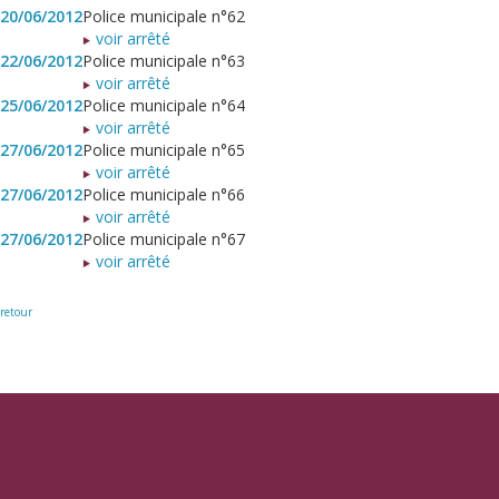
20/06/2012
Police municipale n°62
voir arrêté
22/06/2012
Police municipale n°63
voir arrêté
25/06/2012
Police municipale n°64
voir arrêté
27/06/2012
Police municipale n°65
voir arrêté
27/06/2012
Police municipale n°66
voir arrêté
27/06/2012
Police municipale n°67
voir arrêté
retour