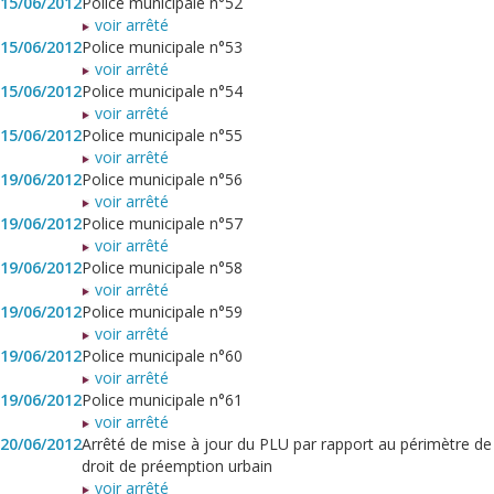
15/06/2012
Police municipale n°52
voir arrêté
15/06/2012
Police municipale n°53
voir arrêté
15/06/2012
Police municipale n°54
voir arrêté
15/06/2012
Police municipale n°55
voir arrêté
19/06/2012
Police municipale n°56
voir arrêté
19/06/2012
Police municipale n°57
voir arrêté
19/06/2012
Police municipale n°58
voir arrêté
19/06/2012
Police municipale n°59
voir arrêté
19/06/2012
Police municipale n°60
voir arrêté
19/06/2012
Police municipale n°61
voir arrêté
20/06/2012
Arrêté de mise à jour du PLU par rapport au périmètre de
droit de préemption urbain
voir arrêté