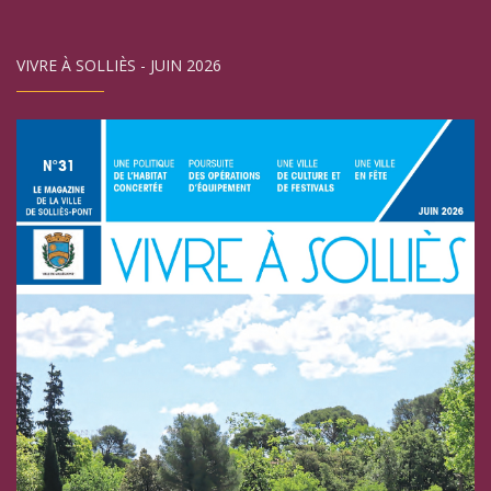
VIVRE À SOLLIÈS - JUIN 2026