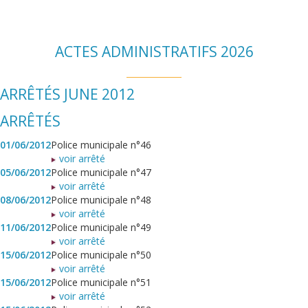
ACTES ADMINISTRATIFS 2026
ARRÊTÉS JUNE 2012
ARRÊTÉS
01/06/2012
Police municipale n°46
voir arrêté
05/06/2012
Police municipale n°47
voir arrêté
08/06/2012
Police municipale n°48
voir arrêté
11/06/2012
Police municipale n°49
voir arrêté
15/06/2012
Police municipale n°50
voir arrêté
15/06/2012
Police municipale n°51
voir arrêté