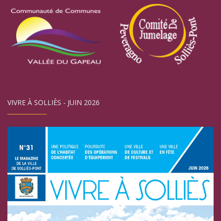
VIVRE À SOLLIÈS - JUIN 2026