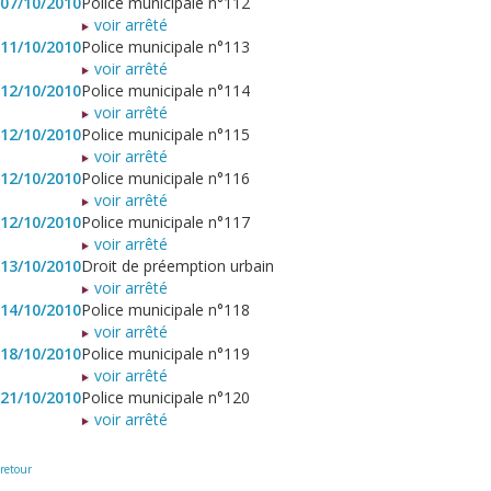
07/10/2010
Police municipale n°112
voir arrêté
11/10/2010
Police municipale n°113
voir arrêté
12/10/2010
Police municipale n°114
voir arrêté
12/10/2010
Police municipale n°115
voir arrêté
12/10/2010
Police municipale n°116
voir arrêté
12/10/2010
Police municipale n°117
voir arrêté
13/10/2010
Droit de préemption urbain
voir arrêté
14/10/2010
Police municipale n°118
voir arrêté
18/10/2010
Police municipale n°119
voir arrêté
21/10/2010
Police municipale n°120
voir arrêté
retour