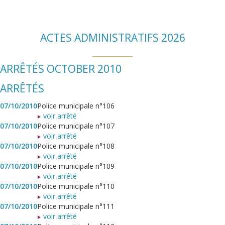
ACTES ADMINISTRATIFS 2026
ARRÊTÉS OCTOBER 2010
ARRÊTÉS
07/10/2010
Police municipale n°106
voir arrêté
07/10/2010
Police municipale n°107
voir arrêté
07/10/2010
Police municipale n°108
voir arrêté
07/10/2010
Police municipale n°109
voir arrêté
07/10/2010
Police municipale n°110
voir arrêté
07/10/2010
Police municipale n°111
voir arrêté