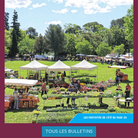
TOUS LES BULLETINS