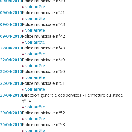
09/04/2010
Police municipale n°40
voir arrêté
09/04/2010
Police municipale n°41
voir arrêté
09/04/2010
Police municipale n°43
voir arrêté
09/04/2010
Police municipale n°42
voir arrêté
22/04/2010
Police municipale n°48
voir arrêté
22/04/2010
Police municipale n°49
voir arrêté
22/04/2010
Police municipale n°50
voir arrêté
22/04/2010
Police municipale n°51
voir arrêté
23/04/2010
Direction générale des services - Fermeture du stade
n°14
voir arrêté
29/04/2010
Police municipale n°52
voir arrêté
30/04/2010
Police municipale n°53
voir arrêté