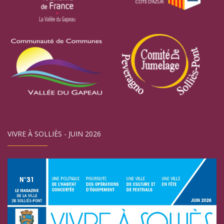
VIVRE À SOLLIÈS - JUIN 2026