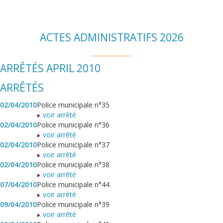
ACTES ADMINISTRATIFS 2026
ARRÊTÉS APRIL 2010
ARRÊTÉS
02/04/2010
Police municipale n°35
voir arrêté
02/04/2010
Police municipale n°36
voir arrêté
02/04/2010
Police municipale n°37
voir arrêté
02/04/2010
Police municipale n°38
voir arrêté
07/04/2010
Police municipale n°44
voir arrêté
09/04/2010
Police municipale n°39
voir arrêté