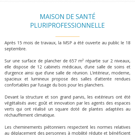
MAISON DE SANTÉ
PLURIPROFESSIONNELLE
Après 15 mois de travaux, la MSP a été ouverte au public le 18
septembre.
Sur une surface de plancher de 657 m² répartie sur 2 niveaux,
elle dispose de 12 cabinets médicaux, d’une salle de soins et
d’urgence ainsi que d’une salle de réunion. L’intérieur, moderne,
spacieux et lumineux propose des salles d’attente rendues
confortables par l’usage du bois pour les planchers.
Devant la structure et son grand parvis, les extérieurs ont été
végétalisés avec goût et innovation par les agents des espaces
verts qui ont réalisé un square doté de plantes adaptées au
réchauffement climatique.
Les cheminements piétonniers respectent les normes relatives
au déplacement des personnes à mobilité réduite et bénéficient