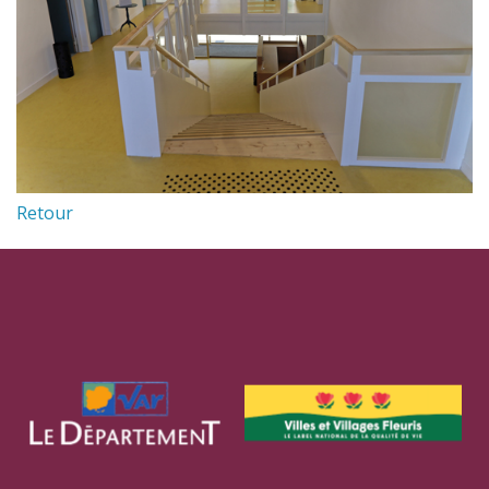
Retour