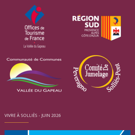
VIVRE À SOLLIÈS - JUIN 2026