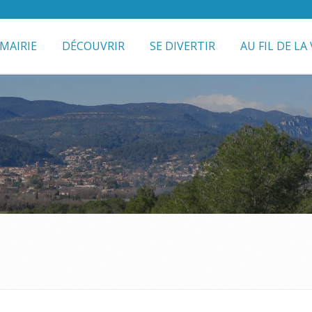
MAIRIE
DÉCOUVRIR
SE DIVERTIR
AU FIL DE LA 