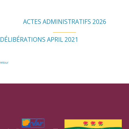
ACTES ADMINISTRATIFS 2026
DÉLIBÉRATIONS APRIL 2021
retour