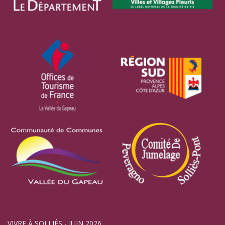
VIVRE À SOLLIÈS - JUIN 2026