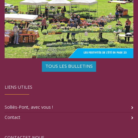
TOUS LES BULLETINS
LIENS UTILES
Solliès-Pont, avec vous !
Contact
CONTACTEZ-NOUS